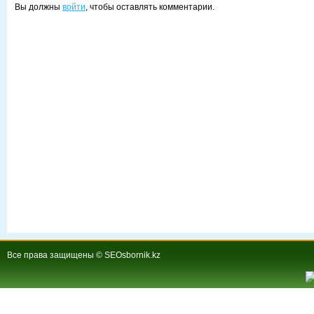
Вы должны
войти
, чтобы оставлять комментарии.
Все права защищены © SEOsbornik.kz