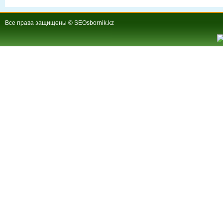
Все права защищены © SEOsbornik.kz