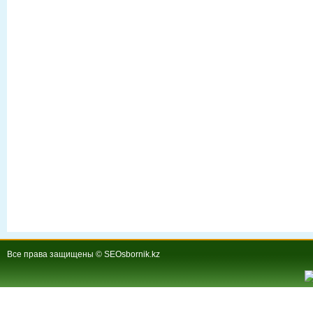
Все права защищены © SEOsbornik.kz