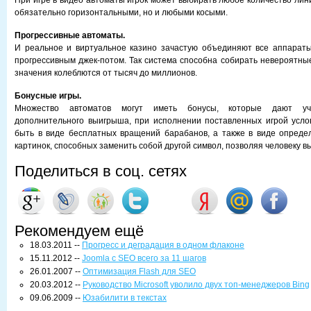
При игре в видео автоматы игрок может выбирать любое количество лини
обязательно горизонтальными, но и любыми косыми.
Прогрессивные автоматы.
И реальное и виртуальное казино зачастую объединяют все аппараты
прогрессивным джек-потом. Так система способна собирать невероятные
значения колеблются от тысяч до миллионов.
Бонусные игры.
Множество автоматов могут иметь бонусы, которые дают уча
дополнительного выигрыша, при исполнении поставленных игрой усло
быть в виде бесплатных вращений барабанов, а также в виде опреде
картинок, способных заменить собой другой символ, позволяя человеку в
Поделиться в соц. сетях
Рекомендуем ещё
18.03.2011 --
Прогресс и деградация в одном флаконе
15.11.2012 --
Joomla с SEO всего за 11 шагов
26.01.2007 --
Оптимизация Flash для SEO
20.03.2012 --
Руководство Microsoft уволило двух топ-менеджеров Bing
09.06.2009 --
Юзабилити в текстах