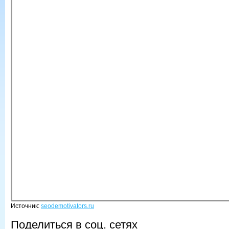
Источник:
seodemotivators.ru
Поделиться в соц. сетях