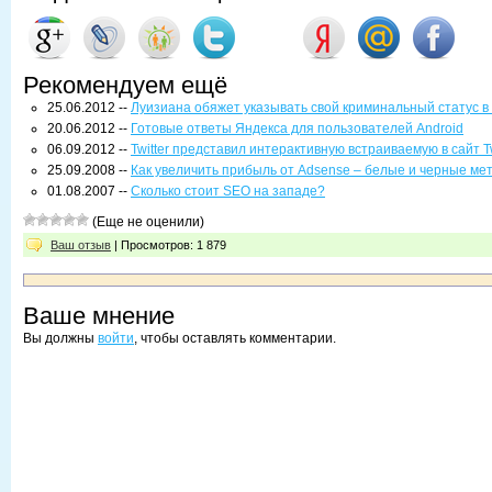
Рекомендуем ещё
25.06.2012 --
Луизиана обяжет указывать свой криминальный статус 
20.06.2012 --
Готовые ответы Яндекса для пользователей Android
06.09.2012 --
Twitter представил интерактивную встраиваемую в сайт Tw
25.09.2008 --
Как увеличить прибыль от Adsense – белые и черные ме
01.08.2007 --
Сколько стоит SEO на западе?
(Еще не оценили)
Ваш отзыв
| Просмотров: 1 879
Ваше мнение
Вы должны
войти
, чтобы оставлять комментарии.