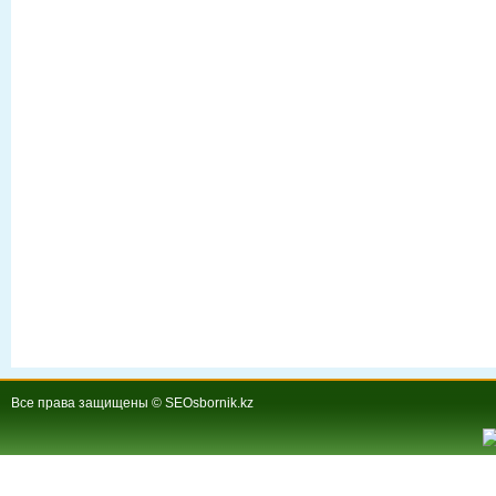
Все права защищены © SEOsbornik.kz