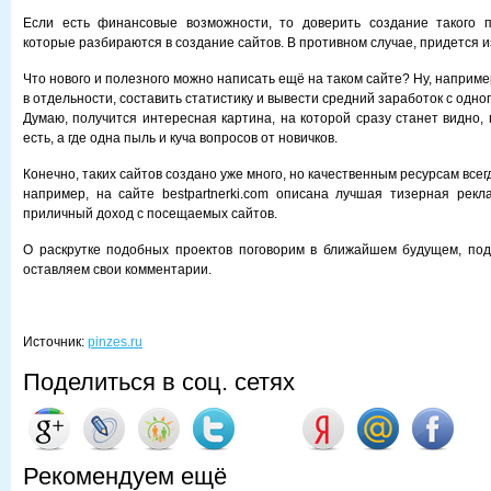
Если есть финансовые возможности, то доверить создание такого 
которые разбираются в создание сайтов. В противном случае, придется и
Что нового и полезного можно написать ещё на таком сайте? Ну, наприме
в отдельности, составить статистику и вывести средний заработок с одно
Думаю, получится интересная картина, на которой сразу станет видно, 
есть, а где одна пыль и куча вопросов от новичков.
Конечно, таких сайтов создано уже много, но качественным ресурсам всег
например, на сайте bestpartnerki.com описана лучшая тизерная рекл
приличный доход с посещаемых сайтов.
О раскрутке подобных проектов поговорим в ближайшем будущем, по
оставляем свои комментарии.
Источник:
pinzes.ru
Поделиться в соц. сетях
Рекомендуем ещё