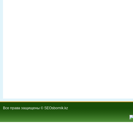
Все права защищены © SEOsbornik.kz