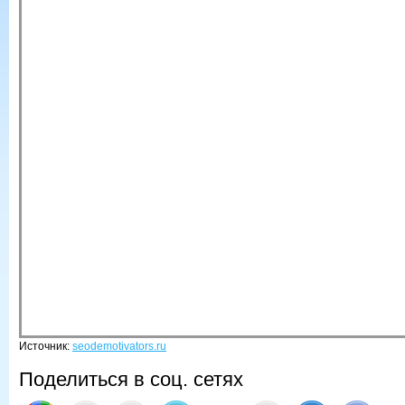
Источник:
seodemotivators.ru
Поделиться в соц. сетях