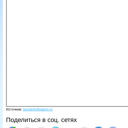
Источник:
seodemotivators.ru
Поделиться в соц. сетях