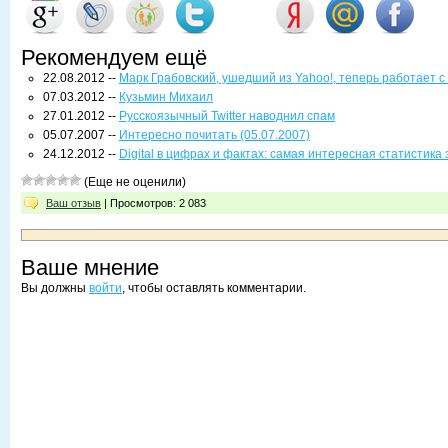
Рекомендуем ещё
22.08.2012 --
Марк Грабовский, ушедший из Yahoo!, теперь работает с
07.03.2012 --
Кузьмин Михаил
27.01.2012 --
Русскоязычный Twitter наводнил спам
05.07.2007 --
Интересно почитать (05.07.2007)
24.12.2012 --
Digital в цифрах и фактах: самая интересная статистика 
(Еще не оценили)
Ваш отзыв
| Просмотров: 2 083
Ваше мнение
Вы должны
войти
, чтобы оставлять комментарии.