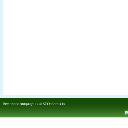
Все права защищены © SEOsbornik.kz