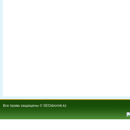
Все права защищены © SEOsbornik.kz