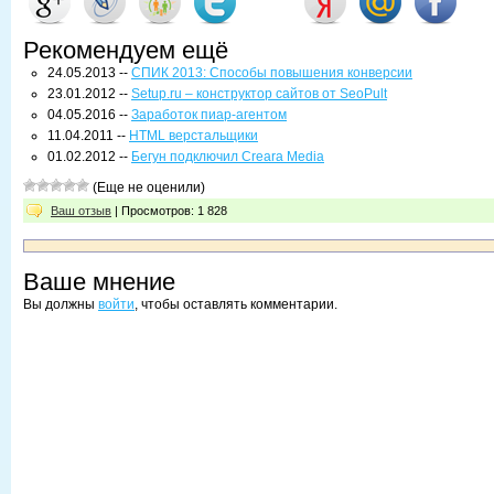
Рекомендуем ещё
24.05.2013 --
СПИК 2013: Способы повышения конверсии
23.01.2012 --
Setup.ru – конструктор сайтов от SeoPult
04.05.2016 --
Заработок пиар-агентом
11.04.2011 --
HTML верстальщики
01.02.2012 --
Бегун подключил Creara Media
(Еще не оценили)
Ваш отзыв
| Просмотров: 1 828
Ваше мнение
Вы должны
войти
, чтобы оставлять комментарии.