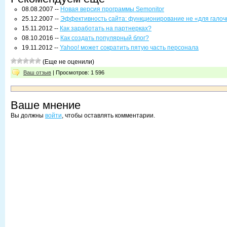
08.08.2007 --
Новая версия программы Semonitor
25.12.2007 --
Эффективность сайта: функционирование не «для галоч
15.11.2012 --
Как заработать на партнерках?
08.10.2016 --
Как создать популярный блог?
19.11.2012 --
Yahoo! может сократить пятую часть персонала
(Еще не оценили)
Ваш отзыв
| Просмотров: 1 596
Ваше мнение
Вы должны
войти
, чтобы оставлять комментарии.