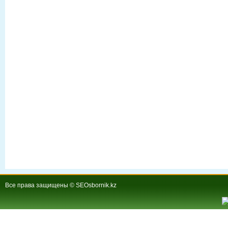
Все права защищены © SEOsbornik.kz