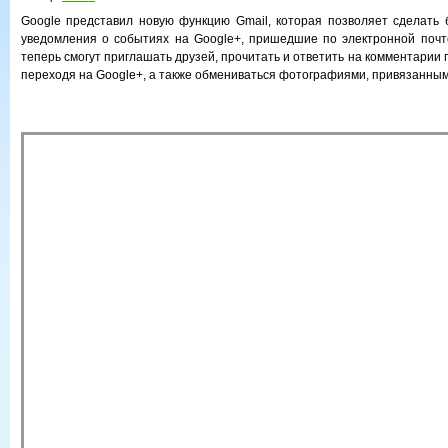
Google представил новую функцию Gmail, которая позволяет сделать
уведомления о событиях на Google+, пришедшие по электронной почт
теперь смогут приглашать друзей, прочитать и ответить на комментарии п
переходя на Google+, а также обмениваться фотографиями, привязанным