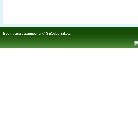
Все права защищены © SEOsbornik.kz