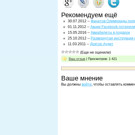
Рекомендуем ещё
30.07.2012 --
Фанатов Олимпиады попр
01.11.2012 --
Акции Facebook потеряли
15.05.2016 --
Авиабилеты в подарок
25.10.2012 --
Развернутая инструкция 
11.03.2011 --
Доктор Аудит
(Еще не оценили)
Ваш отзыв
| Просмотров: 1 421
Ваше мнение
Вы должны
войти
, чтобы оставлять комме