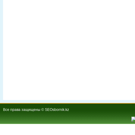
Все права защищены © SEOsbornik.kz