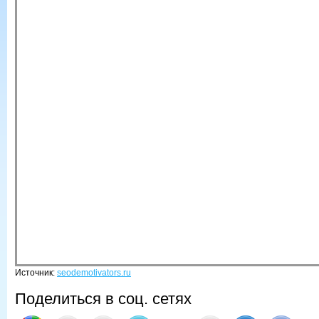
Источник:
seodemotivators.ru
Поделиться в соц. сетях