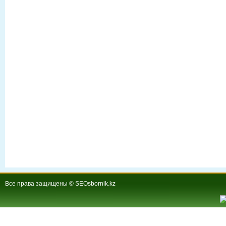
Все права защищены © SEOsbornik.kz