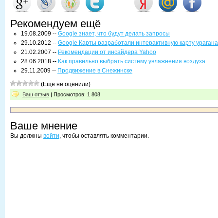
Рекомендуем ещё
19.08.2009 --
Google знает, что будут делать запросы
29.10.2012 --
Google Карты разработали интерактивную карту ураган
21.02.2007 --
Рекомендации от инсайдера Yahoo
28.06.2018 --
Как правильно выбрать систему увлажнения воздуха
29.11.2009 --
Продвижение в Снежинске
(Еще не оценили)
Ваш отзыв
| Просмотров: 1 808
Ваше мнение
Вы должны
войти
, чтобы оставлять комментарии.