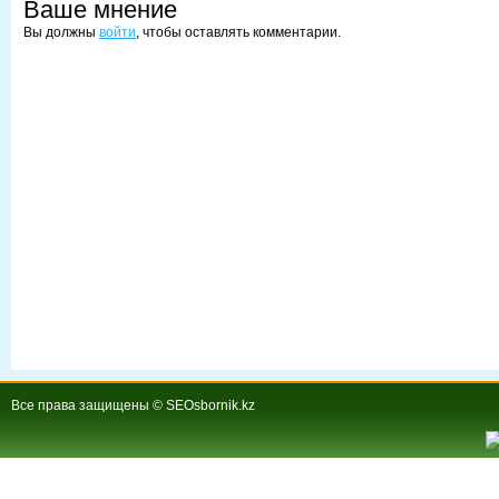
Ваше мнение
Вы должны
войти
, чтобы оставлять комментарии.
Все права защищены © SEOsbornik.kz