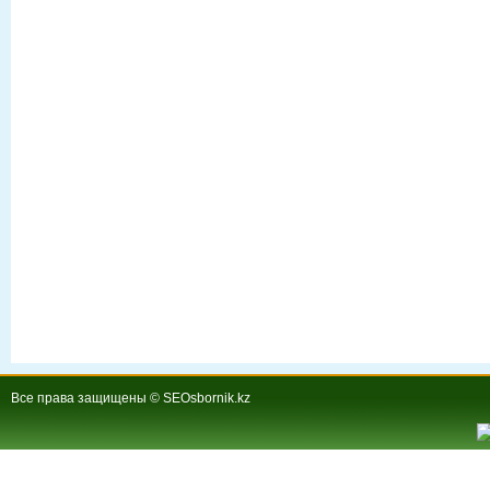
Все права защищены © SEOsbornik.kz