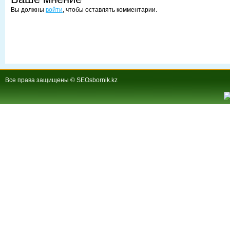
Вы должны
войти
, чтобы оставлять комментарии.
Все права защищены © SEOsbornik.kz