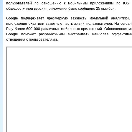
пользователей по отношению к мобильным приложениям по iOS и
общедоступной версии приложения было сообщено 25 октября.
Google подчеркивает чрезмерную важность мобильной аналитики, 
приложения охватили заметную часть жизни пользователей. На сегод
Play более 600 000 различных мобильных приложений. Обновленная м
Google поможет разработчикам выстраивать наиболее эффективн
отношения с пользователями.