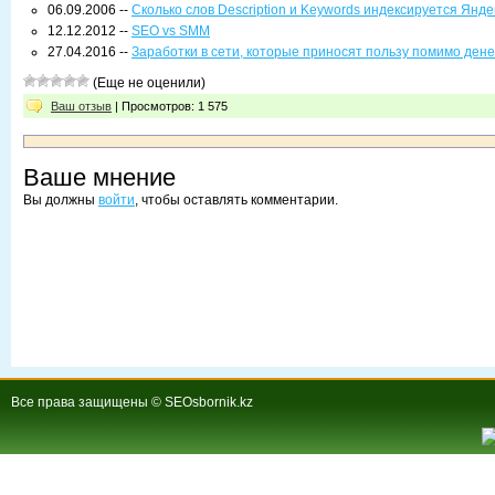
06.09.2006 --
Сколько слов Description и Keywords индексируется Янд
12.12.2012 --
SEO vs SMM
27.04.2016 --
Заработки в сети, которые приносят пользу помимо дене
(Еще не оценили)
Ваш отзыв
| Просмотров: 1 575
Ваше мнение
Вы должны
войти
, чтобы оставлять комментарии.
Все права защищены © SEOsbornik.kz