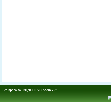
Все права защищены © SEOsbornik.kz