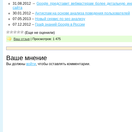
31.08.2012 --
Google представит вебмастерам более детальную и
сайта
30.01.2012 --
Антиспам на основе анализа поведения пользователей
07.05.2013 --
Новый сервис по seo анализу
07.12.2012 --
Граф знаний Google в России
(Еще не оценили)
Ваш отзыв
| Просмотров: 1 475
Ваше мнение
Вы должны
войти
, чтобы оставлять комментарии.