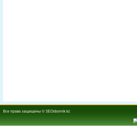
Все права защищены © SEOsbornik.kz