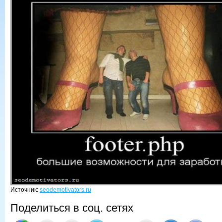
Источник:
seodemotivators.ru
Поделиться в соц. сетях