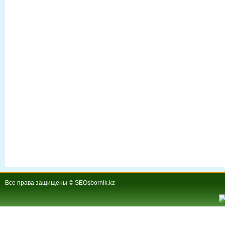
Все права защищены © SEOsbornik.kz