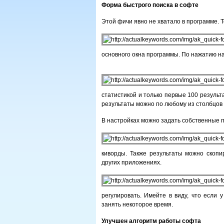
Форма быстрого поиска в софте
Этой фичи явно не хватало в программе. Т
основного окна программы. По нажатию на
статистикой и только первые 100 резуль
результаты можно по любому из столбцов 
В настройках можно задать собственные 
киворды. Также результаты можно скоп
других приложениях.
регулировать. Имейте в виду, что если 
занять некоторое время.
Улучшен алгоритм работы софта