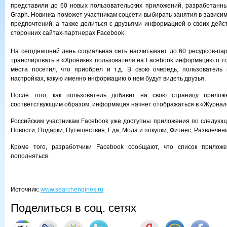
представили до 60 новых пользовательских приложений, разработанн
Graph. Новинка поможет участникам соцсети выбирать занятия в зависим
предпочтений, а также делиться с друзьями информацией о своих дейс
сторонних сайтах-партнерах Facebook.
На сегодняшний день социальная сеть насчитывает до 60 ресурсов-пар
транслировать в «Хронике» пользователя на Facebook информацию о том
места посетил, что приобрел и т.д. В свою очередь, пользователь 
настройках, какую именно информацию о нем будут видеть друзья.
После того, как пользователь добавит на свою страницу прилож
соответствующим образом, информация начнет отображаться в «Журнал
Российским участникам Facebook уже доступны приложения по следующ
Новости, Подарки, Путешествия, Еда, Мода и покупки, Фитнес, Развлечени
Кроме того, разработчики Facebook сообщают, что список прилож
пополняться.
Источник:
www.searchengines.ru
Поделиться в соц. сетях