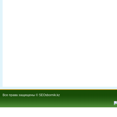
Все права защищены © SEOsbornik.kz