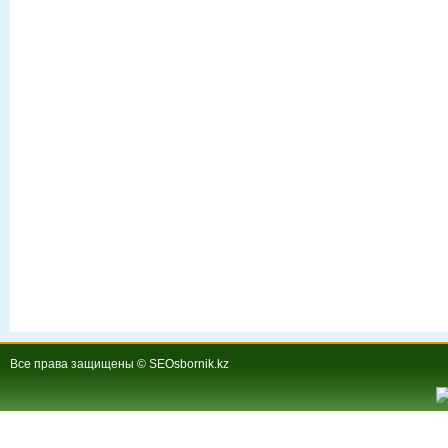
Все права защищены © SEOsbornik.kz