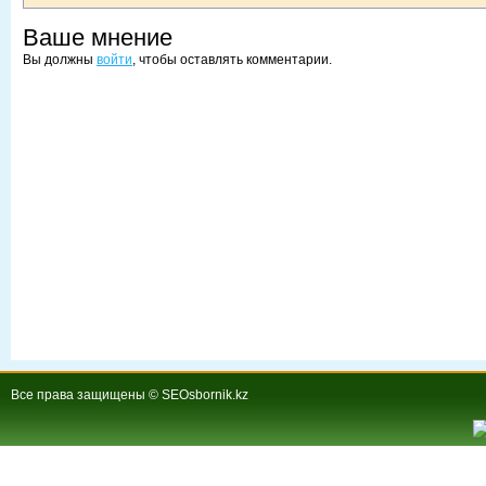
Ваше мнение
Вы должны
войти
, чтобы оставлять комментарии.
Все права защищены © SEOsbornik.kz