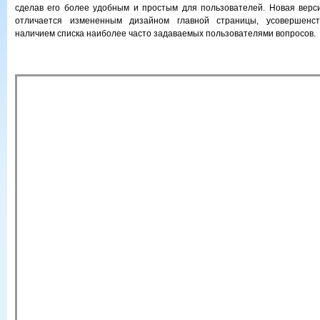
сделав его более удобным и простым для пользователей. Новая верс
отличается измененным дизайном главной страницы, усовершенств
наличием списка наиболее часто задаваемых пользователями вопросов.