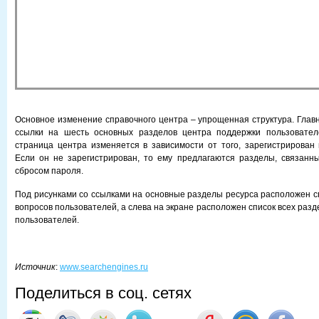
Основное изменение справочного центра – упрощенная структура. Глав
ссылки на шесть основных разделов центра поддержки пользовател
страница центра изменяется в зависимости от того, зарегистрирован 
Если он не зарегистрирован, то ему предлагаются разделы, связанн
сбросом пароля.
Под рисунками со ссылками на основные разделы ресурса расположен с
вопросов пользователей, а слева на экране расположен список всех раз
пользователей.
Источник
:
www.searchengines.ru
Поделиться в соц. сетях