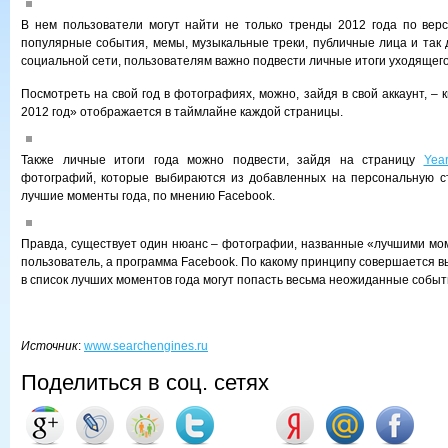
В нем пользователи могут найти не только тренды 2012 года по вер
популярные события, мемы, музыкальные треки, публичные лица и так д
социальной сети, пользователям важно подвести личные итоги уходящего
Посмотреть на свой год в фотографиях, можно, зайдя в свой аккаунт, –
2012 год» отображается в таймлайне каждой страницы.
Также личные итоги года можно подвести, зайдя на страницу
Yea
фотографий, которые выбираются из добавленных на персональную ст
лучшие моменты года, по мнению Facebook.
Правда, существует один нюанс – фотографии, названные «лучшими мо
пользователь, а программа Facebook. По какому принципу совершается в
в список лучших моментов года могут попасть весьма неожиданные событ
Источник
:
www.searchengines.ru
Поделиться в соц. сетях