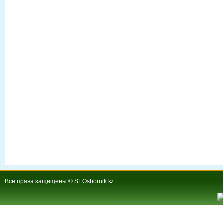
Все права защищены © SEOsbornik.kz