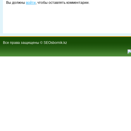
Вы должны
войти
, чтобы оставлять комментарии.
Все права защищены © SEOsbornik.kz