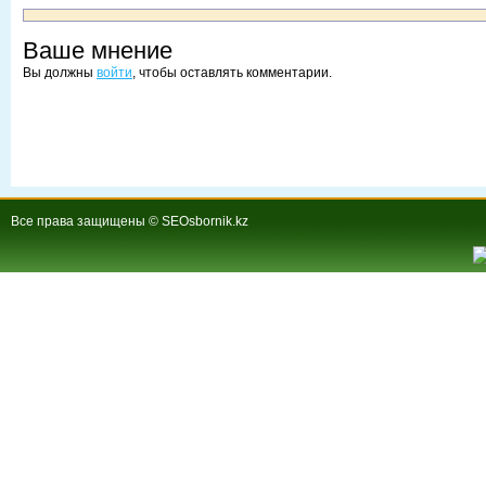
Ваше мнение
Вы должны
войти
, чтобы оставлять комментарии.
Все права защищены © SEOsbornik.kz