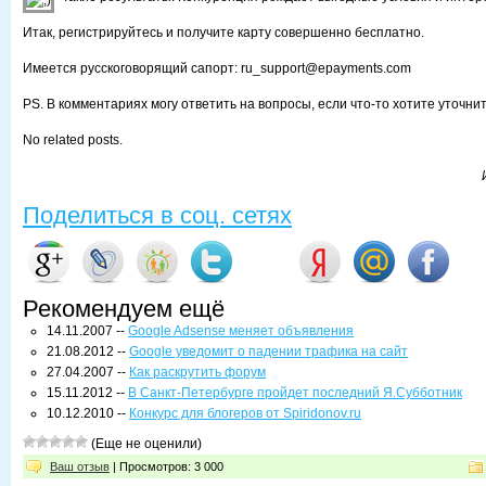
Итак, регистрируйтесь и получите карту совершенно бесплатно.
Имеется русскоговорящий сапорт: ru_support@epayments.com
PS. В комментариях могу ответить на вопросы, если что-то хотите уточнит
No related posts.
Поделиться в соц. сетях
Рекомендуем ещё
14.11.2007 --
Google Adsense меняет объявления
21.08.2012 --
Google уведомит о падении трафика на сайт
27.04.2007 --
Как раскрутить форум
15.11.2012 --
В Санкт-Петербурге пройдет последний Я.Субботник
10.12.2010 --
Конкурс для блогеров от Spiridonov.ru
(Еще не оценили)
Ваш отзыв
| Просмотров: 3 000