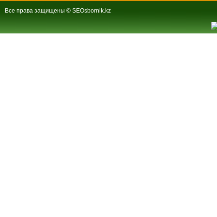
Все права защищены © SEOsbornik.kz