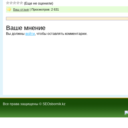
(Еще не оценили)
Ваш отзыв
| Просмотров: 2 631
Ваше мнение
Вы должны
войти
, чтобы оставлять комментарии.
Все права защищены © SEOsbornik.kz