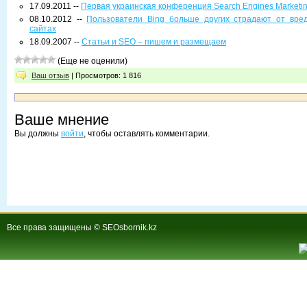
17.09.2011 --
Первая украинская конференция Search Engines Marketin
08.10.2012 --
Пользователи Bing больше других страдают от вре
сайтах
18.09.2007 --
Статьи и SEO – пишем и размещаем
(Еще не оценили)
Ваш отзыв
| Просмотров: 1 816
Ваше мнение
Вы должны
войти
, чтобы оставлять комментарии.
Все права защищены © SEOsbornik.kz