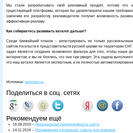
Мы стали разрабатывать свой рекламный продукт, потому что 
существующей платформы, которая бы удовлетворяла нашим требования
закончим его разработку, рекламодатели получат возможность разме
эффективную рекламу.
Как собираетесь развивать каталог дальше?
Среди ближайший планов – регистрировать не только русскоязычны
сайтов посольств и представительств русской церкви на территории СНГ
задач является создание возможного фильтра для того, чтобы наши де
интернетом, и мы не боялись, что они там увидят. Эта задача выполняетс
что наш каталог является экспертным, а не полностью автоматизированн
Источник:
seonews.ru
Поделиться в соц. сетях
Рекомендуем ещё
16.08.2010 --
Региональная принадлежность сайта
14.11.2019 --
Продвижение в Instagram: советы для новичков