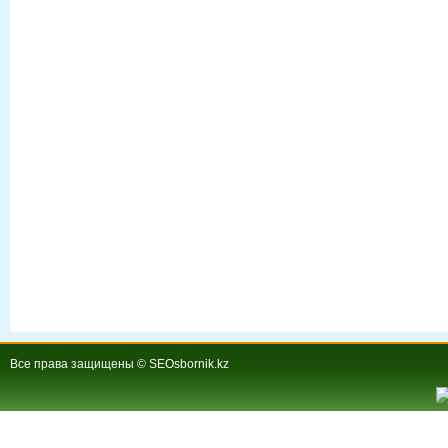
Все права защищены © SEOsbornik.kz