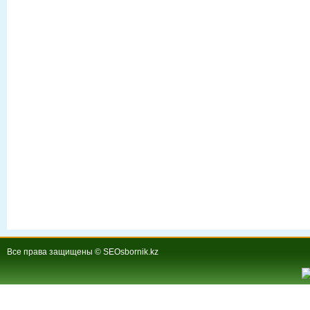
Все права защищены © SEOsbornik.kz