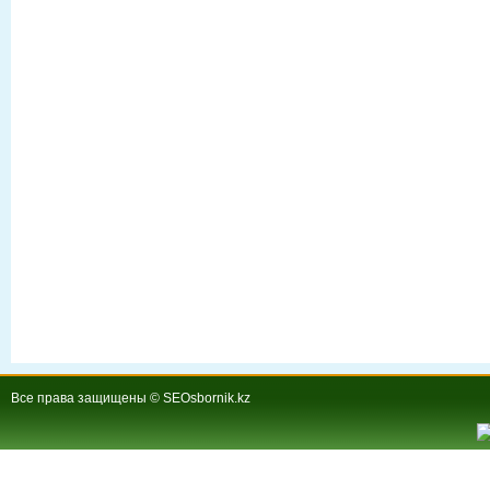
Все права защищены © SEOsbornik.kz