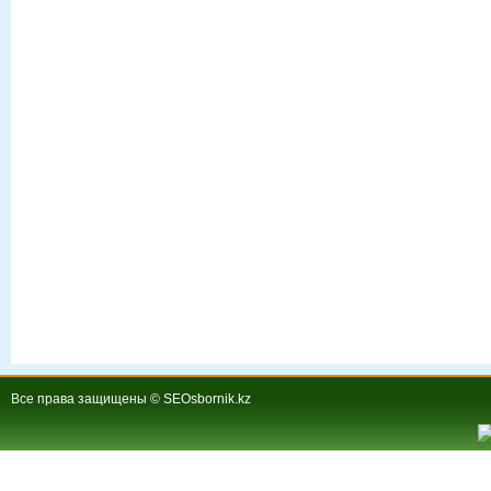
Все права защищены © SEOsbornik.kz