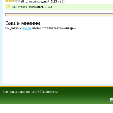
(
8
голосов, средний:
3,13
из 5)
Ваш отзыв
| Просмотров: 1 123
Ваше мнение
Вы должны
войти
, чтобы оставлять комментарии.
Все права защищены © SEOsbornik.kz