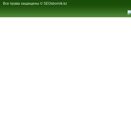
Все права защищены © SEOsbornik.kz