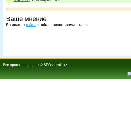
Ваш отзыв
| Просмотров: 2 052
Ваше мнение
Вы должны
войти
, чтобы оставлять комментарии.
Все права защищены © SEOsbornik.kz