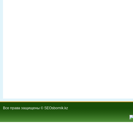
Все права защищены © SEOsbornik.kz