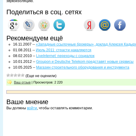
звукоизоляцию.
Поделиться в соц. сетях
Рекомендуем ещё
16.11.2007 --
«Западные ссылочные брокеры», доклад Алексея Кадыр
01.08.2011 --
Июль 2011: страсти накаляются
08.02.2010 --
LiveInternet: переходы с социалок
10.01.2012 --
Groupon и Deutsche Telekom представят новые сервисы
10.05.2025 --
Магазин строительного оборудования и инструмента
(Еще не оценили)
Ваш отзыв
| Просмотров: 2 220
Ваше мнение
Вы должны
войти
, чтобы оставлять комментарии.