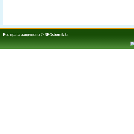
Все права защищены © SEOsbornik.kz