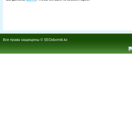
Все права защищены © SEOsbornik.kz