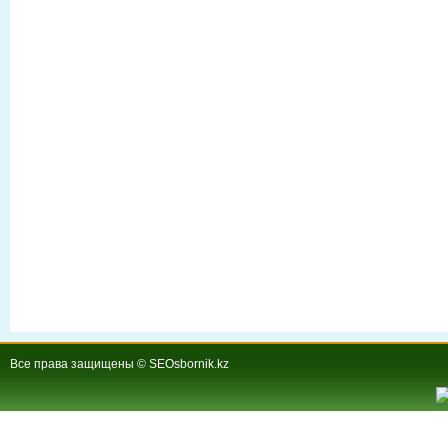
Все права защищены © SEOsbornik.kz