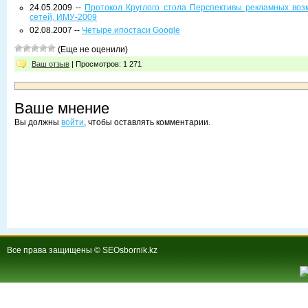
24.05.2009 --
Протокол Круглого стола Перспективы рекламных во
сетей, ИМУ-2009
02.08.2007 --
Четыре ипостаси Google
(Еще не оценили)
Ваш отзыв
| Просмотров: 1 271
Ваше мнение
Вы должны
войти
, чтобы оставлять комментарии.
Все права защищены © SEOsbornik.kz