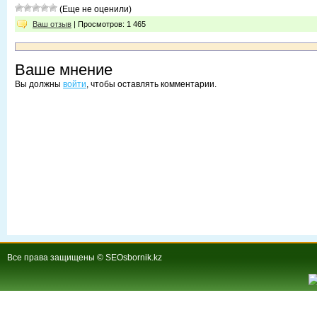
(Еще не оценили)
Ваш отзыв
| Просмотров: 1 465
Ваше мнение
Вы должны
войти
, чтобы оставлять комментарии.
Все права защищены © SEOsbornik.kz