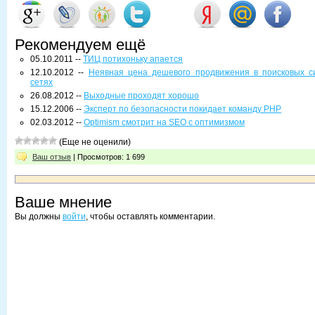
Рекомендуем ещё
05.10.2011 --
ТИЦ потихоньку апается
12.10.2012 --
Неявная цена дешевого продвижения в поисковых с
сетях
26.08.2012 --
Выходные проходят хорошо
15.12.2006 --
Эксперт по безопасности покидает команду PHP
02.03.2012 --
Optimism смотрит на SEO с оптимизмом
(Еще не оценили)
Ваш отзыв
| Просмотров: 1 699
Ваше мнение
Вы должны
войти
, чтобы оставлять комментарии.