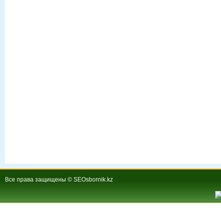
Все права защищены © SEOsbornik.kz