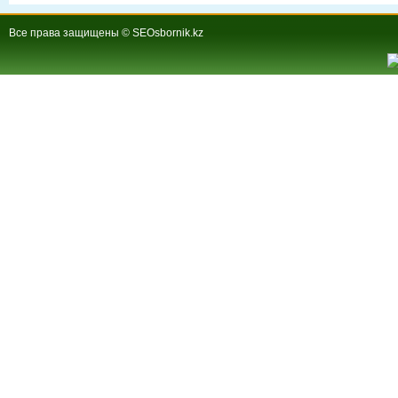
Все права защищены © SEOsbornik.kz