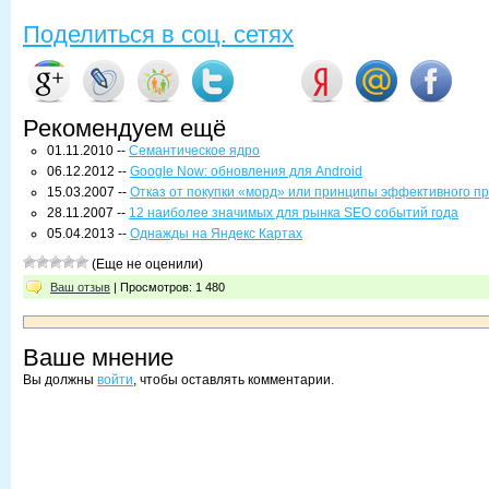
Поделиться в соц. сетях
Рекомендуем ещё
01.11.2010 --
Семантическое ядро
06.12.2012 --
Google Now: обновления для Android
15.03.2007 --
Отказ от покупки «морд» или принципы эффективного п
28.11.2007 --
12 наиболее значимых для рынка SEO событий года
05.04.2013 --
Однажды на Яндекс Картах
(Еще не оценили)
Ваш отзыв
| Просмотров: 1 480
Ваше мнение
Вы должны
войти
, чтобы оставлять комментарии.