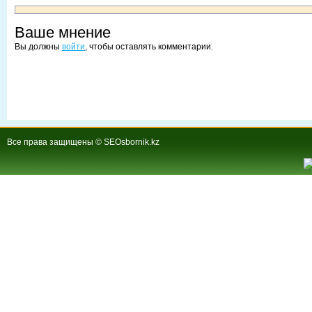
Ваше мнение
Вы должны
войти
, чтобы оставлять комментарии.
Все права защищены © SEOsbornik.kz