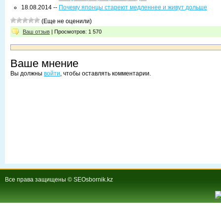
18.08.2014 --
Почему японцы стареют медленнее и живут дольше
(Еще не оценили)
Ваш отзыв
| Просмотров: 1 570
Ваше мнение
Вы должны
войти
, чтобы оставлять комментарии.
Все права защищены © SEOsbornik.kz