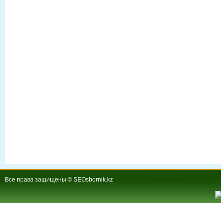
Все права защищены © SEOsbornik.kz